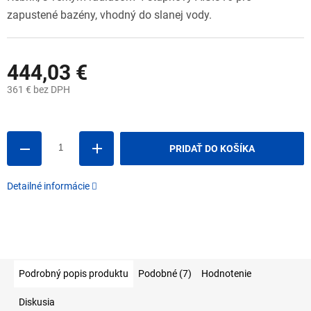
zapustené bazény, vhodný do slanej vody.
444,03 €
361 € bez DPH
Jednotková
cena:
PRIDAŤ DO KOŠÍKA
Detailné informácie
Podrobný popis produktu
Podobné (7)
Hodnotenie
Diskusia