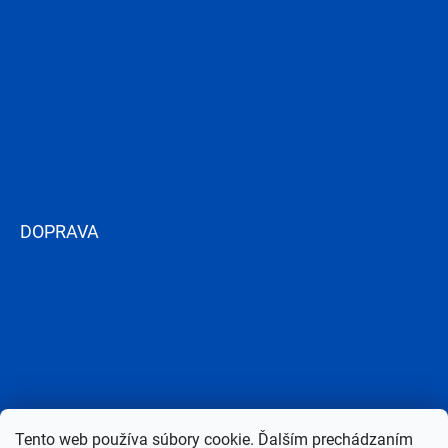
DOPRAVA
Tento web používa súbory cookie. Ďalším prechádzaním