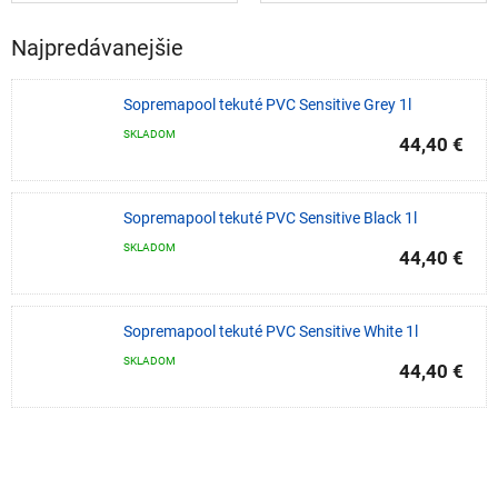
Najpredávanejšie
Sopremapool tekuté PVC Sensitive Grey 1l
SKLADOM
44,40 €
Sopremapool tekuté PVC Sensitive Black 1l
SKLADOM
44,40 €
Sopremapool tekuté PVC Sensitive White 1l
SKLADOM
44,40 €