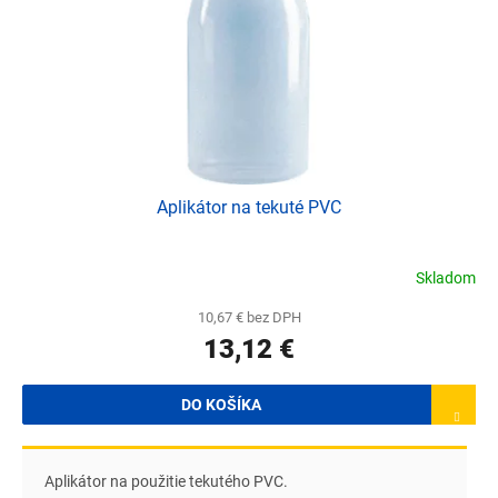
Aplikátor na tekuté PVC
Skladom
10,67 € bez DPH
13,12 €
DO KOŠÍKA
Aplikátor na použitie tekutého PVC.