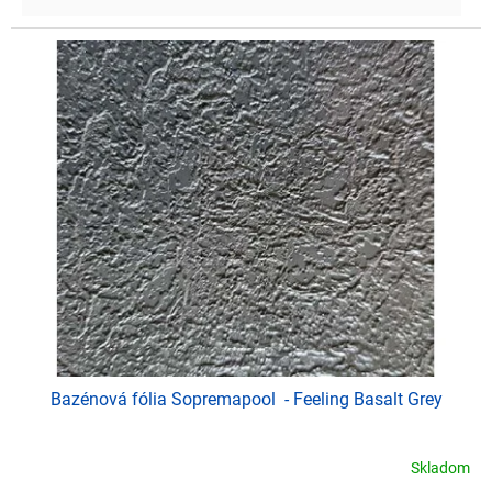
Bazénová fólia Sopremapool - Feeling Basalt Grey
Skladom