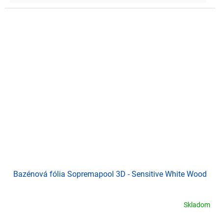
Bazénová fólia Sopremapool 3D - Sensitive White Wood
Skladom