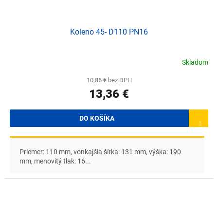
Koleno 45- D110 PN16
Skladom
10,86 € bez DPH
13,36 €
DO KOŠÍKA
Priemer: 110 mm, vonkajšia šírka: 131 mm, výška: 190
mm, menovitý tlak: 16...