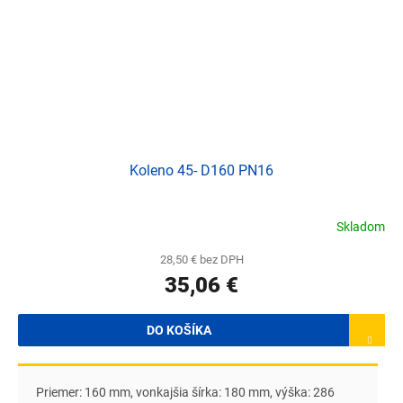
Koleno 45- D160 PN16
Skladom
28,50 € bez DPH
35,06 €
DO KOŠÍKA
Priemer: 160 mm, vonkajšia šírka: 180 mm, výška: 286