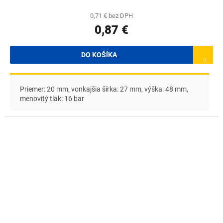
0,71 € bez DPH
0,87 €
DO KOŠÍKA
Priemer: 20 mm, vonkajšia šírka: 27 mm, výška: 48 mm,
menovitý tlak: 16 bar