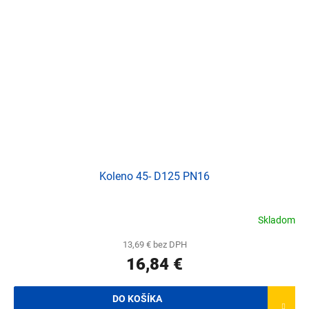
Koleno 45- D125 PN16
Skladom
13,69 € bez DPH
16,84 €
DO KOŠÍKA