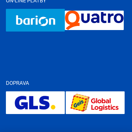
ON-LINE PLATBY
DOPRAVA