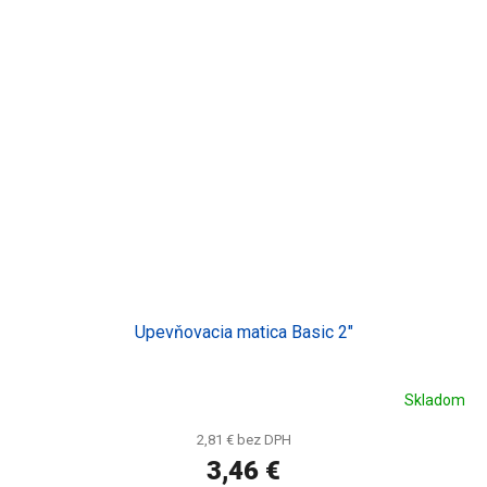
Upevňovacia matica Basic 2"
Skladom
2,81 € bez DPH
3,46 €