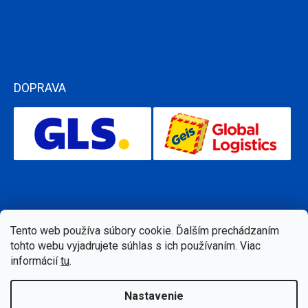
DOPRAVA
Tento web používa súbory cookie. Ďalším prechádzaním
tohto webu vyjadrujete súhlas s ich používaním. Viac
informácií
tu
.
Nastavenie