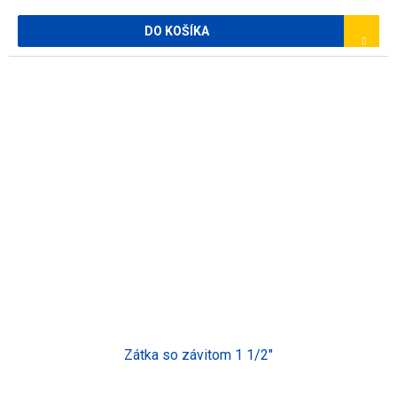
DO KOŠÍKA
Zátka so závitom 1 1/2"