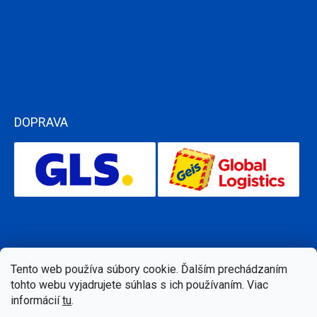
DOPRAVA
Tento web používa súbory cookie. Ďalším prechádzaním
tohto webu vyjadrujete súhlas s ich používaním. Viac
informácií
tu
.