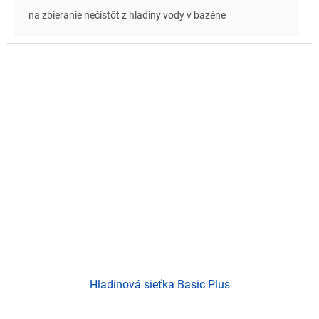
na zbieranie nečistôt z hladiny vody v bazéne
Hladinová sieťka Basic Plus