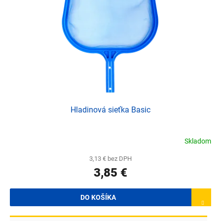
Hladinová sieťka Basic
Skladom
3,13 € bez DPH
3,85 €
DO KOŠÍKA