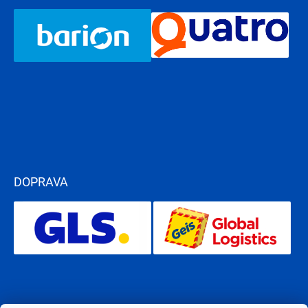
DOPRAVA