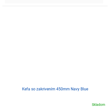
Kefa so zakrivením 450mm Navy Blue
Skladom