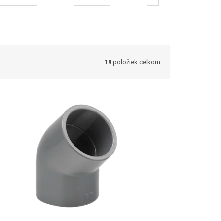
19
položiek celkom