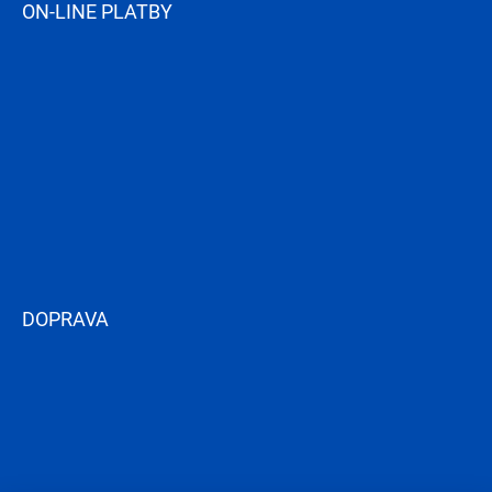
ON-LINE PLATBY
DOPRAVA