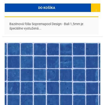
DO KOŠÍKA
Bazénová fólia Sopremapool Design - Bali 1,5mm je
špeciálne vystužená...