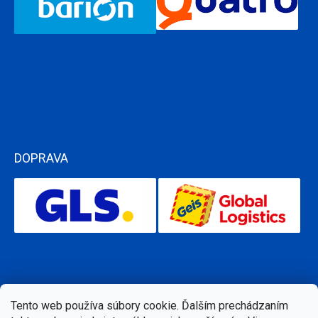
DOPRAVA
Tento web používa súbory cookie. Ďalším prechádzaním