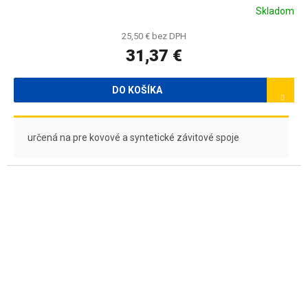
Skladom
25,50 € bez DPH
31,37 €
DO KOŠÍKA
určená na pre kovové a syntetické závitové spoje