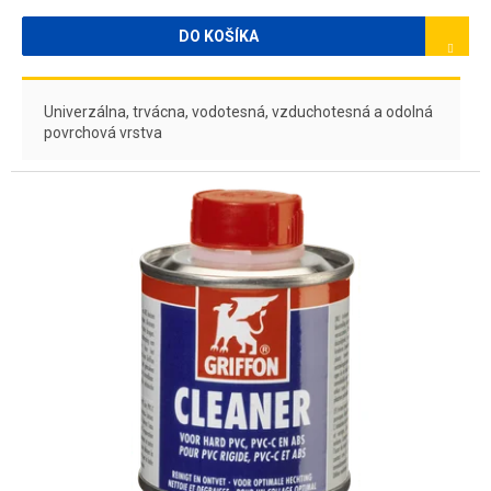
DO KOŠÍKA
Univerzálna, trvácna, vodotesná, vzduchotesná a odolná
povrchová vrstva