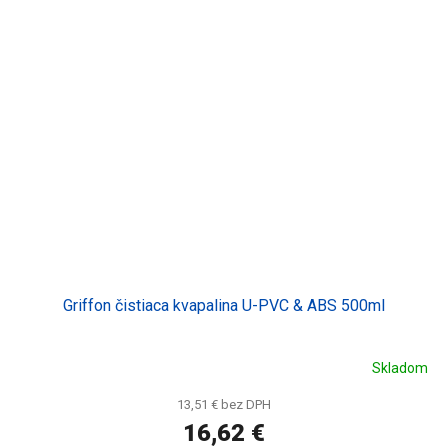
Griffon čistiaca kvapalina U-PVC & ABS 500ml
Skladom
13,51 € bez DPH
16,62 €