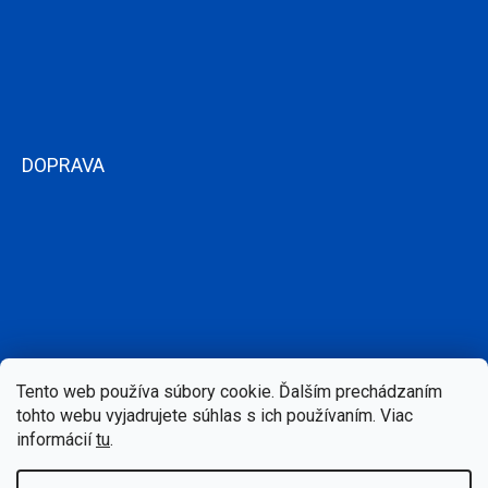
DOPRAVA
Tento web používa súbory cookie. Ďalším prechádzaním
tohto webu vyjadrujete súhlas s ich používaním. Viac
informácií
tu
.