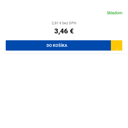
Skladom
2,81 € bez DPH
3,46 €
DO KOŠÍKA