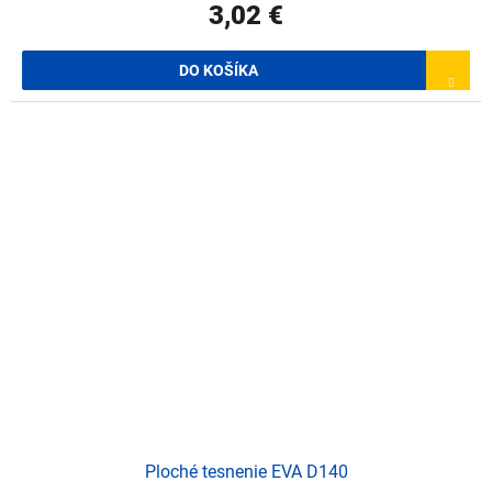
3,02 €
DO KOŠÍKA
Ploché tesnenie EVA D140