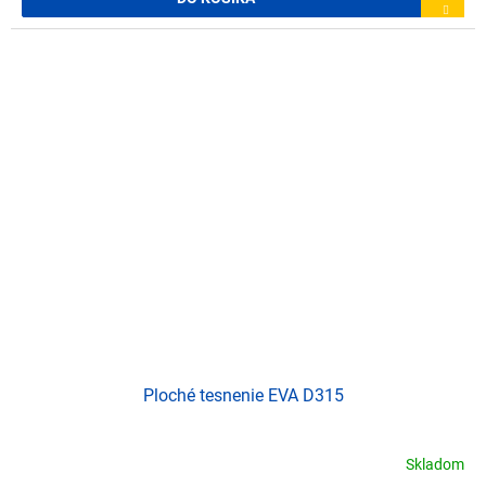
Ploché tesnenie EVA D315
Skladom