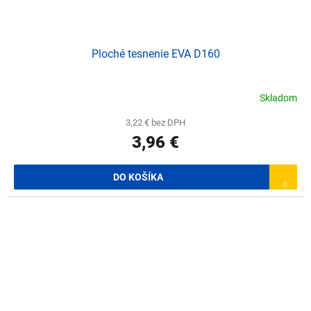
Ploché tesnenie EVA D160
Skladom
3,22 € bez DPH
3,96 €
DO KOŠÍKA