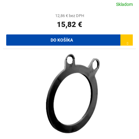
Skladom
12,86 € bez DPH
15,82 €
DO KOŠÍKA