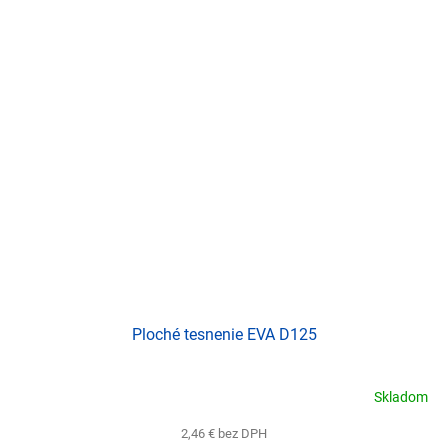
Ploché tesnenie EVA D125
Skladom
2,46 € bez DPH