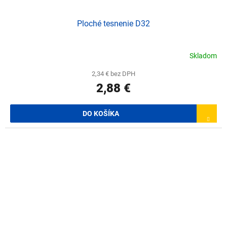
Ploché tesnenie D32
Skladom
2,34 € bez DPH
2,88 €
DO KOŠÍKA