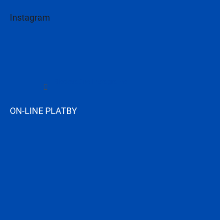
Instagram
Sledovať na Instagrame
ON-LINE PLATBY