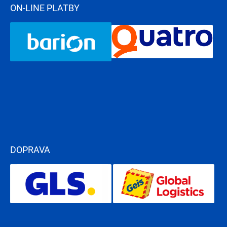
ON-LINE PLATBY
DOPRAVA