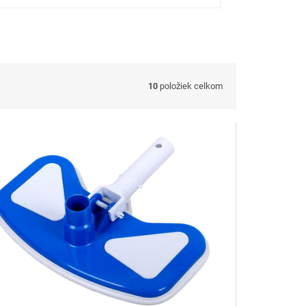
10
položiek celkom