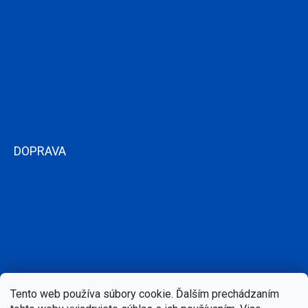
DOPRAVA
Tento web používa súbory cookie. Ďalším prechádzaním