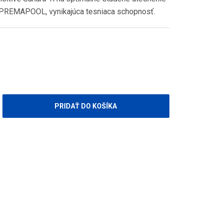
OPREMAPOOL, vynikajúca tesniaca schopnosť.
PRIDAŤ DO KOŠÍKA