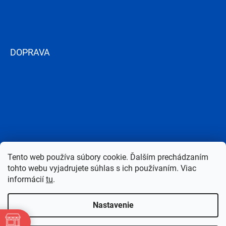
DOPRAVA
Tento web používa súbory cookie. Ďalším prechádzaním
tohto webu vyjadrujete súhlas s ich používaním. Viac
informácií
tu
.
Nastavenie