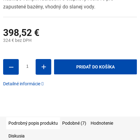
zapustené bazény, vhodný do slanej vody.
398,52 €
324 € bez DPH
Jednotková
cena:
PRIDAŤ DO KOŠÍKA
Detailné informácie
Podrobný popis produktu
Podobné (7)
Hodnotenie
Diskusia