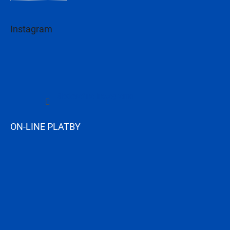
Instagram
Sledovať na Instagrame
ON-LINE PLATBY