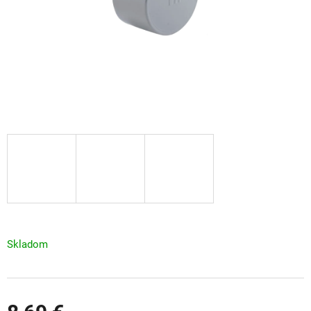
Skladom