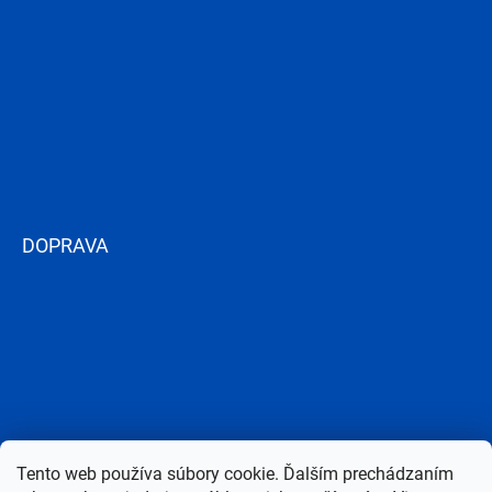
DOPRAVA
Tento web používa súbory cookie. Ďalším prechádzaním