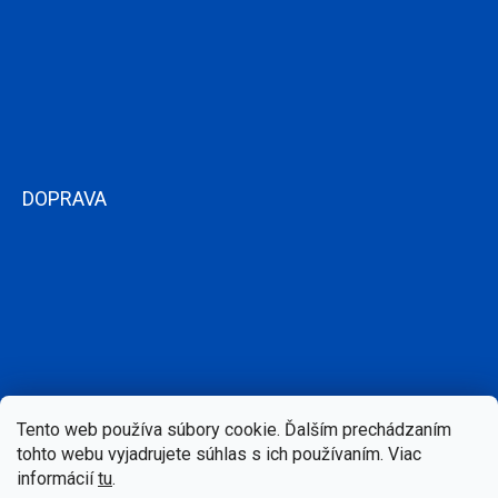
DOPRAVA
Tento web používa súbory cookie. Ďalším prechádzaním
tohto webu vyjadrujete súhlas s ich používaním. Viac
informácií
tu
.