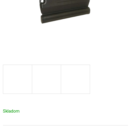
Skladom