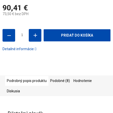
90,41 €
73,50 € bez DPH
Jednotková
cena:
PRIDAŤ DO KOŠÍKA
Detailné informácie
Podrobný popis produktu
Podobné (8)
Hodnotenie
Diskusia