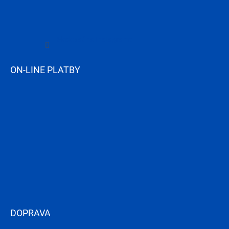
Sledovať na Instagrame
ON-LINE PLATBY
DOPRAVA