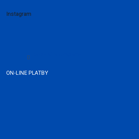
Instagram
Sledovať na Instagrame
ON-LINE PLATBY