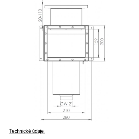
Technické údaje: