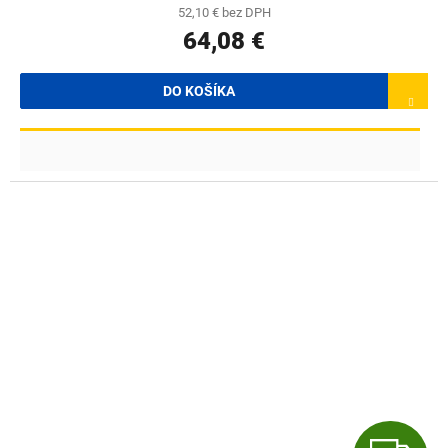
52,10 € bez DPH
64,08 €
DO KOŠÍKA