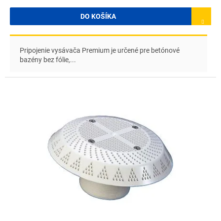
DO KOŠÍKA
Pripojenie vysávača Premium je určené pre betónové
bazény bez fólie,...