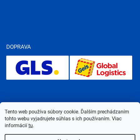
DOPRAVA
Tento web používa súbory cookie. Ďalším prechádzaním
tohto webu vyjadrujete súhlas s ich používaním. Viac
informácií
tu
.