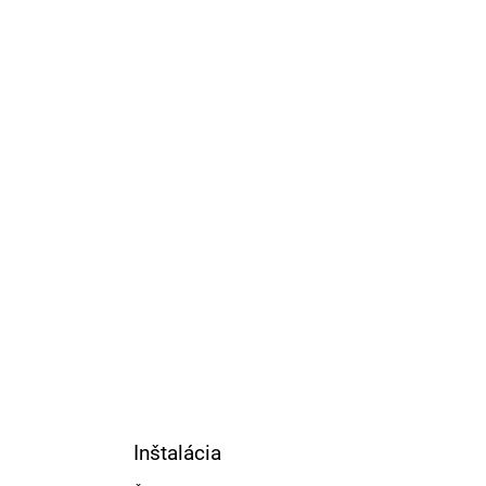
Inštalácia