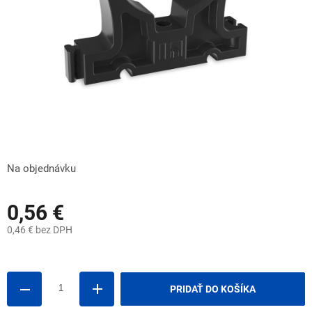
Na objednávku
0,56 €
0,46 € bez DPH
Jednotková
cena:
PRIDAŤ DO KOŠÍKA