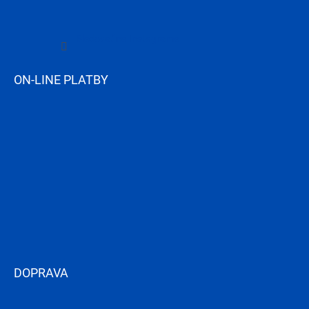
Sledovať na Instagrame
ON-LINE PLATBY
DOPRAVA