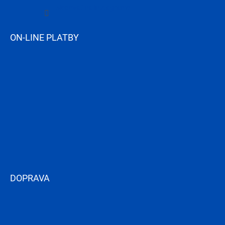
Sledovať na Instagrame
ON-LINE PLATBY
DOPRAVA