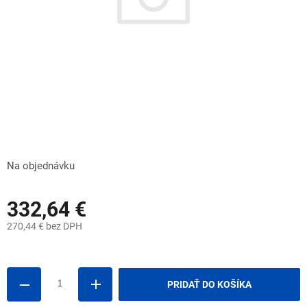
Na objednávku
332,64 €
270,44 € bez DPH
Jednotková
cena:
PRIDAŤ DO KOŠÍKA