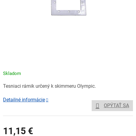
Skladom
Tesniaci rámik určený k skimmeru Olympic.
Detailné informácie
OPÝTAŤ SA
11,15 €