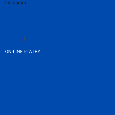
Instagram
Sledovať na Instagrame
ON-LINE PLATBY