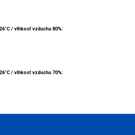
26°C / vlhkosť vzduchu 80%:
26°C / vlhkosť vzduchu 70%: