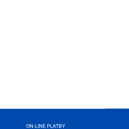
ON-LINE PLATBY