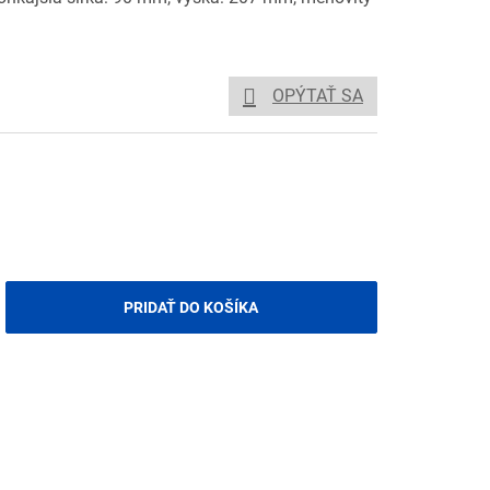
OPÝTAŤ SA
PRIDAŤ DO KOŠÍKA