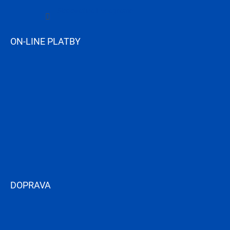
Sledovať na Instagrame
ON-LINE PLATBY
DOPRAVA