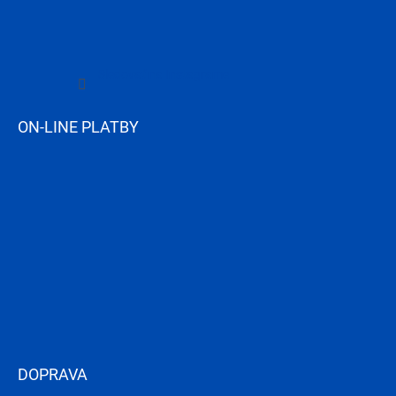
Sledovať na Instagrame
ON-LINE PLATBY
DOPRAVA