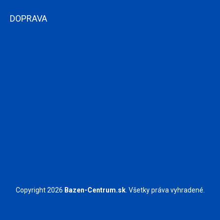
DOPRAVA
Copyright 2026
Bazen-Centrum.sk
. Všetky práva vyhradené.
Upraviť nastavenie cookies