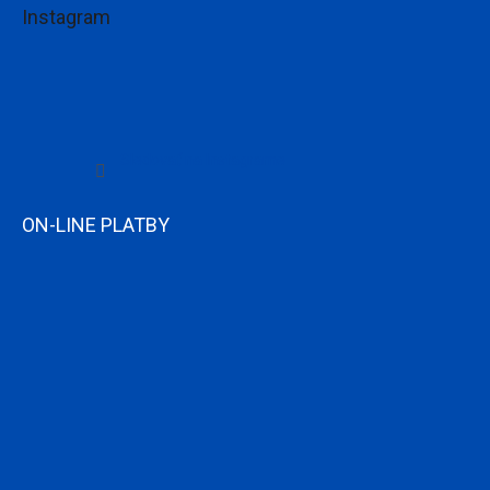
Instagram
Sledovať na Instagrame
ON-LINE PLATBY