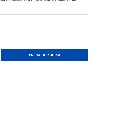
PRIDAŤ DO KOŠÍKA