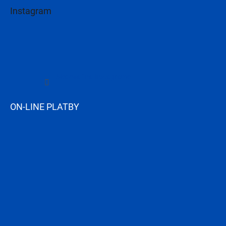
Instagram
Sledovať na Instagrame
ON-LINE PLATBY