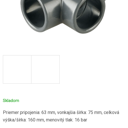
Skladom
Priemer pripojenia: 63 mm, vonkajšia šírka: 75 mm, celková
výška/šírka: 160 mm, menovitý tlak: 16 bar