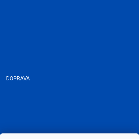
DOPRAVA