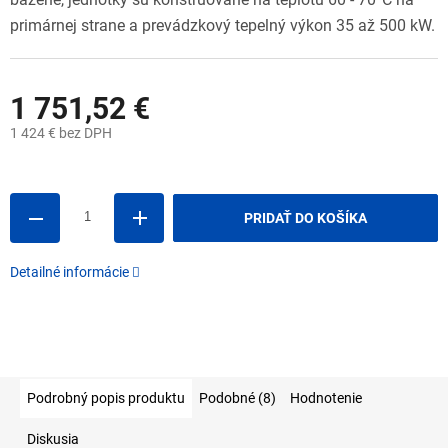
primárnej strane a prevádzkový tepelný výkon 35 až 500 kW.
1 751,52 €
1 424 € bez DPH
Jednotková
cena:
PRIDAŤ DO KOŠÍKA
Detailné informácie
Podrobný popis produktu
Podobné (8)
Hodnotenie
Diskusia