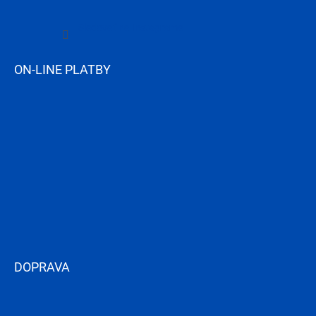
Sledovať na Instagrame
ON-LINE PLATBY
DOPRAVA