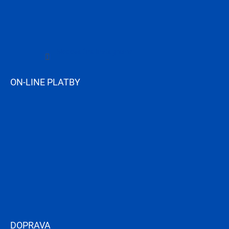
Sledovať na Instagrame
ON-LINE PLATBY
DOPRAVA