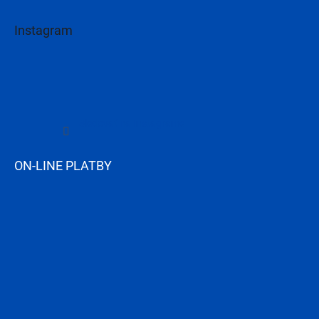
Instagram
Sledovať na Instagrame
ON-LINE PLATBY