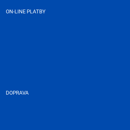
ON-LINE PLATBY
DOPRAVA