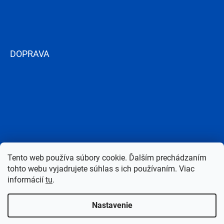
DOPRAVA
Tento web používa súbory cookie. Ďalším prechádzaním
tohto webu vyjadrujete súhlas s ich používaním. Viac
informácií
tu
.
Nastavenie