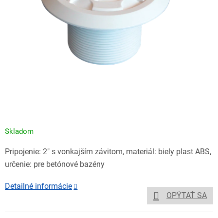
Skladom
Pripojenie: 2" s vonkajším závitom, materiál: biely plast ABS,
určenie: pre betónové bazény
Detailné informácie
OPÝTAŤ SA