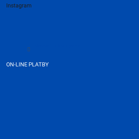
Instagram
Sledovať na Instagrame
ON-LINE PLATBY