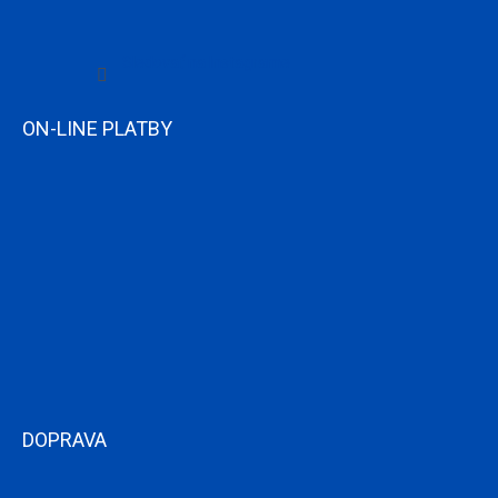
Sledovať na Instagrame
ON-LINE PLATBY
DOPRAVA