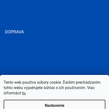
DOPRAVA
Tento web používa súbory cookie. Ďalším prechádzaním
tohto webu vyjadrujete súhlas s ich používaním. Viac
informácií
tu
.
Nastavenie