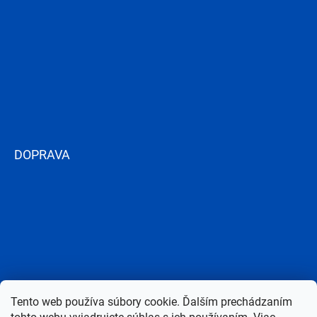
DOPRAVA
Tento web používa súbory cookie. Ďalším prechádzaním