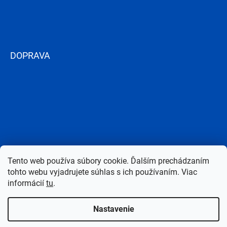
DOPRAVA
Tento web používa súbory cookie. Ďalším prechádzaním
tohto webu vyjadrujete súhlas s ich používaním. Viac
informácií
tu
.
Nastavenie