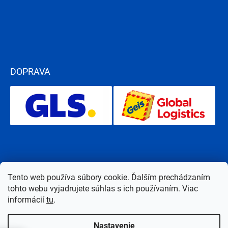
DOPRAVA
Tento web používa súbory cookie. Ďalším prechádzaním
tohto webu vyjadrujete súhlas s ich používaním. Viac
informácií
tu
.
Nastavenie