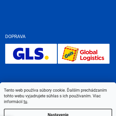
DOPRAVA
Tento web používa súbory cookie. Ďalším prechádzaním
tohto webu vyjadrujete súhlas s ich používaním. Viac
informácií
tu
.
Nastavenie