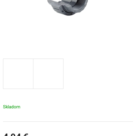
Skladom