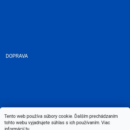
DOPRAVA
Tento web používa súbory cookie. Ďalším prechádzaním
tohto webu vyjadrujete súhlas s ich používaním. Viac
informácií
tu
.