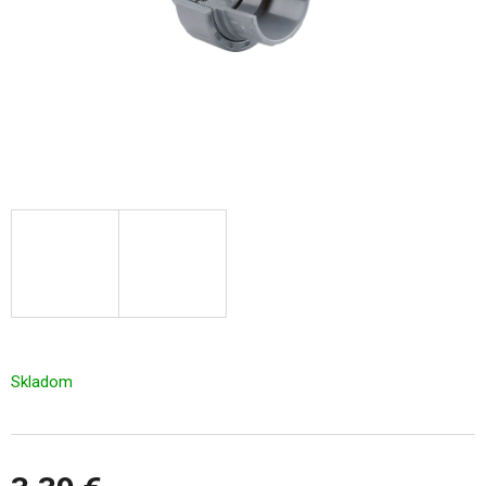
Skladom