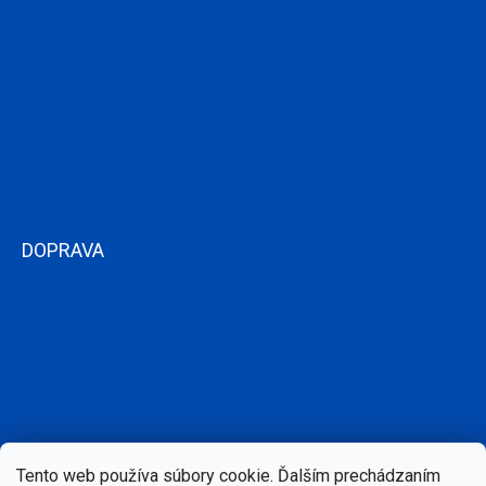
DOPRAVA
Tento web používa súbory cookie. Ďalším prechádzaním